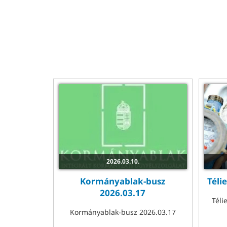
2026.03.10.
Kormányablak-busz
Téli
2026.03.17
Téli
Kormányablak-busz 2026.03.17