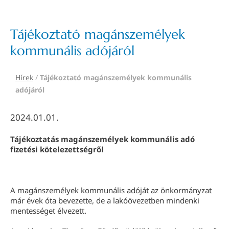
Tájékoztató magánszemélyek
kommunális adójáról
Hírek
/
Tájékoztató magánszemélyek kommunális
adójáról
2024.01.01.
Tájékoztatás magánszemélyek kommunális adó
fizetési kötelezettségről
A magánszemélyek kommunális adóját az önkormányzat
már évek óta bevezette, de a lakóövezetben mindenki
mentességet élvezett.