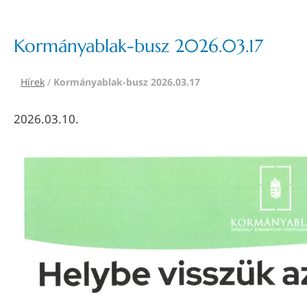
Kormányablak-busz 2026.03.17
Hírek
/
Kormányablak-busz 2026.03.17
2026.03.10.